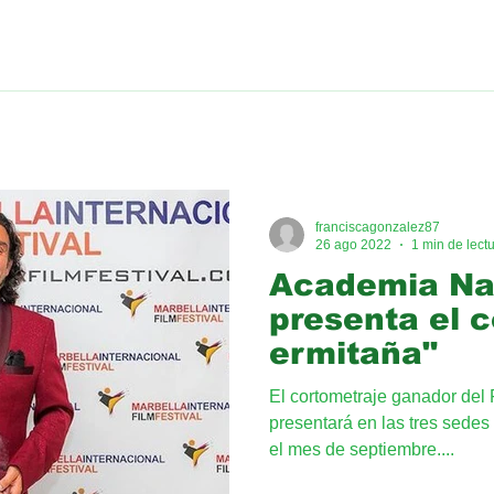
franciscagonzalez87
26 ago 2022
1 min de lect
Academia Na
presenta el 
ermitaña"
El cortometraje ganador del 
presentará en las tres sede
el mes de septiembre....