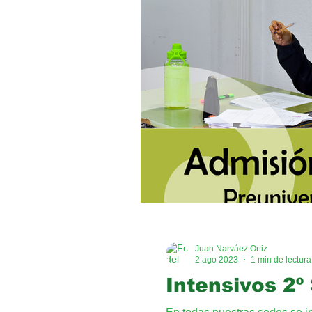
Juan Narváez Ortiz
2 ago 2023
1 min de lectura
Intensivos 2º