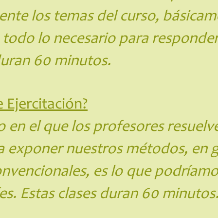
ente los temas del curso, básicam
 todo lo necesario para responde
duran 60 minutos.
 Ejercitación?
 en el que los profesores resuelve
ra exponer nuestros métodos, en 
onvencionales, es lo que podríamo
es. Estas clases duran 60 minutos