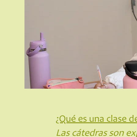
¿Qué es una clase d
Las cátedras son ex