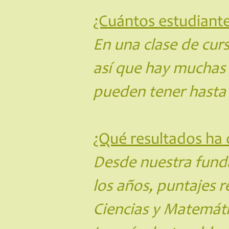
¿Cuántos estudiante
En una clase de cur
así que hay muchas 
pueden tener hasta 
¿Qué resultados ha
Desde nuestra fund
los años, puntajes 
Ciencias y Matemát