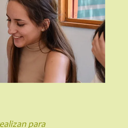
ealizan para