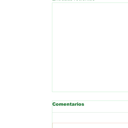
Comentarios