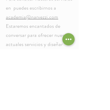
en puedes escribirnos a
academia@narvezzi.com
Estaremos encantados de
conversar para ofrecer nuestros
actuales servicios y diseñar
conjuntamente nuevos
proyectos.