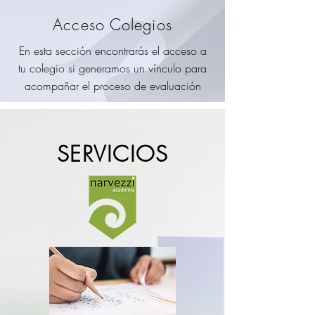
Acceso Colegios
En esta sección encontrarás el acceso a
tu colegio si generamos un vínculo para
acompañar el proceso de evaluación
SERVICIOS