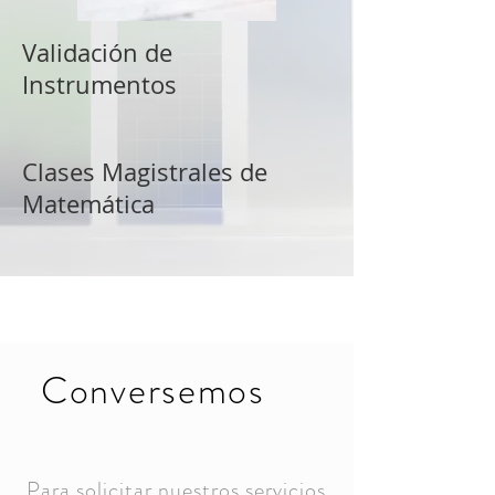
Validación de
Instrumentos
Clases Magistrales de
Matemática
Conversemos
Para solicitar nuestros servicios