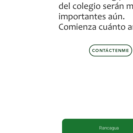
del colegio serán 
importantes aún.
Comienza cuánto a
CONTÁCTENME
Rancagua