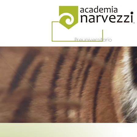
Preuniversitario