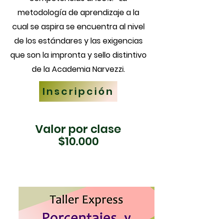
metodología de aprendizaje a la
cual se aspira se encuentra al nivel
de los estándares y las exigencias
que son la impronta y sello distintivo
de la Academia Narvezzi.
Inscripción
Valor por clase
$10.000