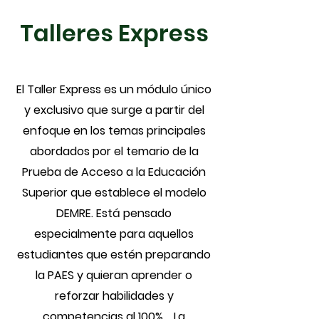
Talleres Express
El Taller Express es un módulo único
y exclusivo que surge a partir del
enfoque en los temas principales
abordados por el temario de la
Prueba de
Acceso
a la Educación
Superior que establece el modelo
DEMRE. Está pensado
especialmente para aquellos
estudiantes que estén preparando
la PAES y quieran aprender o
reforzar habilidades y
competencias al 100%. La