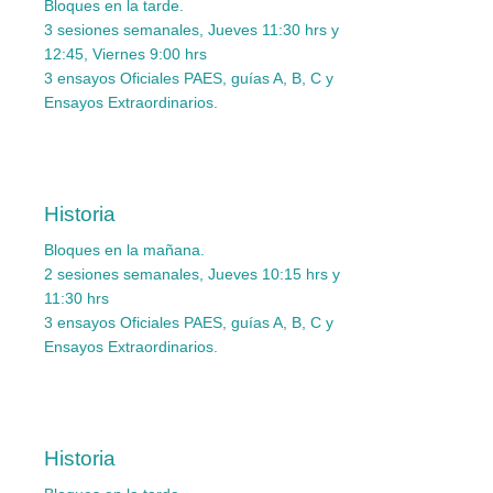
Bloques en la tarde.
3 sesiones semanales, Jueves 11:30 hrs y
12:45, Viernes 9:00 hrs
3 ensayos Oficiales PAES, guías A, B, C y
Ensayos Extraordinarios.
Historia
Bloques en la mañana.
2 sesiones semanales, Jueves 10:15 hrs y
11:30 hrs
3 ensayos Oficiales PAES, guías A, B, C y
Ensayos Extraordinarios.
Historia