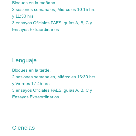
Bloques en la mañana.
2 sesiones semanales, Miércoles 10:15 hrs
y 11:30 hrs
3 ensayos Oficiales PAES, guías A, B, C y
Ensayos Extraordinarios.
Lenguaje
Bloques en la tarde.
2 sesiones semanales, Miércoles 16:30 hrs
y Viernes 17:45 hrs
3 ensayos Oficiales PAES, guías A, B, C y
Ensayos Extraordinarios.
Ciencias