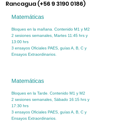
Rancagua (+56
9 3190 0186)
Matemáticas
Bloques en la mañana.
Contenido M1 y M2
2 sesiones semanales, Martes 11:45 hrs y
13:00 hrs
3 ensayos Oficiales PAES, guías A, B, C y
Ensayos Extraordinarios.
Matemáticas
Bloques en la Tarde.
Contenido M1 y M2
2 sesiones semanales, Sábado 16:15 hrs y
17:30 hrs
3 ensayos Oficiales PAES, guías A, B, C y
Ensayos Extraordinarios.