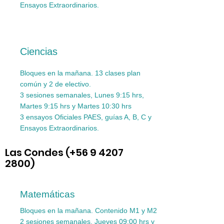
Ensayos Extraordinarios.
Ciencias
Bloques en la mañana. 13 clases plan
común y 2 de electivo.
3 sesiones semanales, Lunes 9:15 hrs,
Martes 9:15 hrs y Martes 10:30 hrs
3 ensayos Oficiales PAES, guías A, B, C y
Ensayos Extraordinarios.
Las Condes (+56
9 4207
2800
)
Matemáticas
Bloques en la mañana.
Contenido M1 y M2
2 sesiones semanales, Jueves 09:00 hrs y