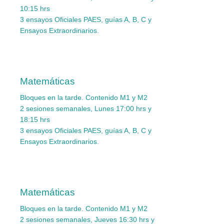
10:15 hrs
3 ensayos Oficiales PAES, guías A, B, C y
Ensayos Extraordinarios.
Matemáticas
Bloques en la tarde.
Contenido M1 y M2
2 sesiones semanales, Lunes 17:00 hrs y
18:15 hrs
3 ensayos Oficiales PAES, guías A, B, C y
Ensayos Extraordinarios.
Matemáticas
Bloques en la tarde.
Contenido M1 y M2
2 sesiones semanales, Jueves 16:30 hrs y