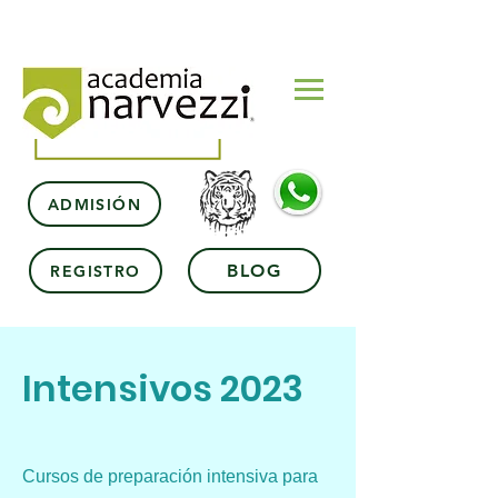
ADMISIÓN
BLOG
REGISTRO
Intensivos 2023
Cursos de preparación intensiva para