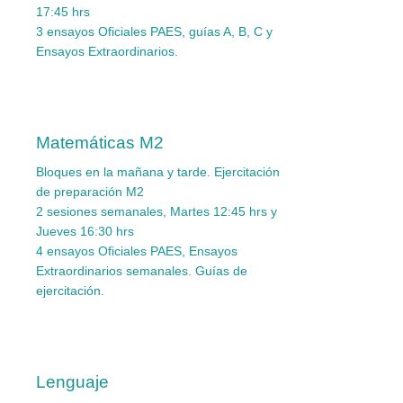
17:45 hrs
3 ensayos Oficiales PAES, guías A, B, C y
Ensayos Extraordinarios.
Matemáticas M2
Bloques en la mañana y tarde.
Ejercitación
de preparación M2
2 sesiones semanales, Martes 12:45 hrs y
Jueves 16:30 hrs
4 ensayos Oficiales PAES, Ensayos
Extraordinarios semanales. Guías de
ejercitación.
Lenguaje