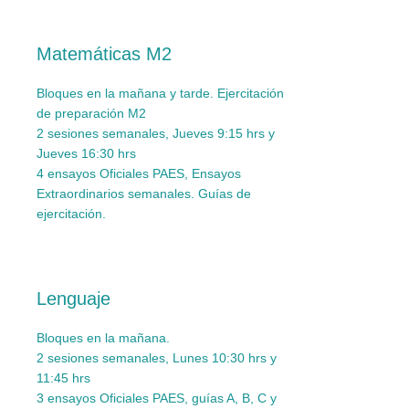
Matemáticas M2
Bloques en la mañana y tarde.
Ejercitación
de preparación M2
2 sesiones semanales, Jueves 9:15 hrs y
Jueves 16:30 hrs
4 ensayos Oficiales PAES, Ensayos
Extraordinarios semanales. Guías de
ejercitación.
Lenguaje
Bloques en la mañana.
2 sesiones semanales, Lunes 10:30 hrs y
11:45 hrs
3 ensayos Oficiales PAES, guías A, B, C y