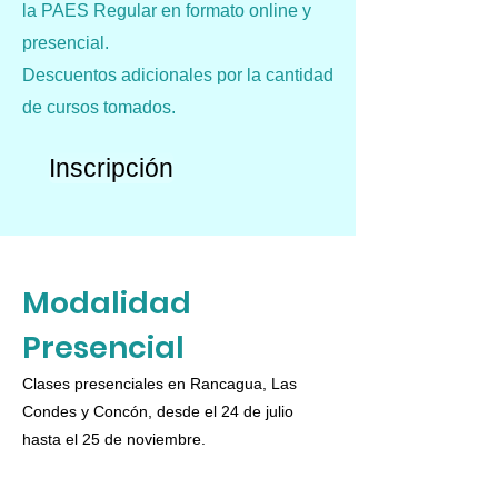
la PAES Regular en formato online y
presencial.
Descuentos adicionales por la cantidad
de cursos tomados.
Inscripción
Modalidad
Presencial
Clases presenciales en Rancagua, Las
Condes y Concón, desde el 24 de julio
hasta el 25 de noviembre.