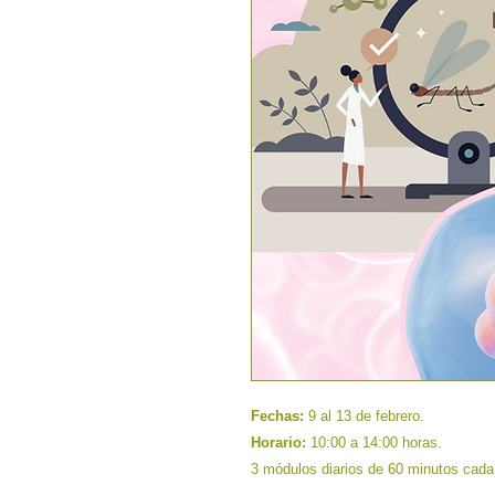
Fechas:
9 al 13 de febrero.
Horario:
10:00 a 14:00 horas.
3 módulos diarios de 60 minutos cada