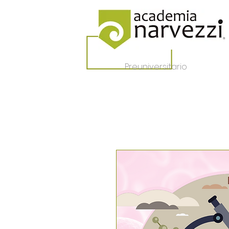
Preuniversitario