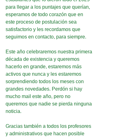
para llegar a los puntajes que querían, 
esperamos de todo corazón que en 
este proceso de postulación sea 
satisfactorio y les recordamos que 
seguimos en contacto, para siempre.
Este año celebraremos nuestra primera 
década de existencia y queremos 
hacerlo en grande, estaremos más 
activos que nunca y les estaremos 
sorprendiendo todos los meses con 
grandes novedades. Perdón si hay 
mucho mail este año, pero no 
queremos que nadie se pierda ninguna 
noticia.
Gracias también a todos los profesores 
y administrativos que hacen posible 