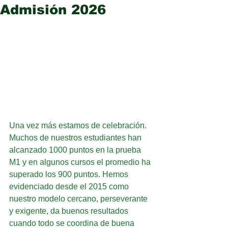
Admisión 2026
Una vez más estamos de celebración. 
Muchos de nuestros estudiantes han 
alcanzado 1000 puntos en la prueba 
M1 y en algunos cursos el promedio ha 
superado los 900 puntos. Hemos 
evidenciado desde el 2015 como 
nuestro modelo cercano, perseverante 
y exigente, da buenos resultados 
cuando todo se coordina de buena 