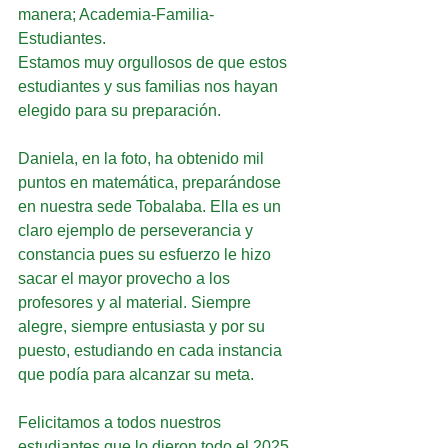
manera; Academia-Familia-
Estudiantes. 
Estamos muy orgullosos de que estos 
estudiantes y sus familias nos hayan 
elegido para su preparación.
Daniela, en la foto, ha obtenido mil 
puntos en matemática, preparándose 
en nuestra sede Tobalaba. Ella es un 
claro ejemplo de perseverancia y 
constancia pues su esfuerzo le hizo 
sacar el mayor provecho a los 
profesores y al material. Siempre 
alegre, siempre entusiasta y por su 
puesto, estudiando en cada instancia 
que podía para alcanzar su meta.
Felicitamos a todos nuestros 
estudiantes que lo dieron todo el 2025 