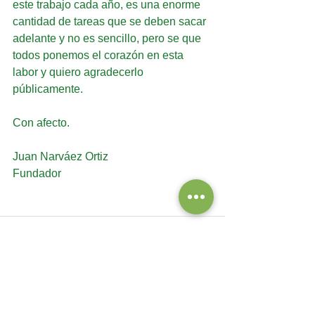
este trabajo cada año, es una enorme 
cantidad de tareas que se deben sacar 
adelante y no es sencillo, pero se que 
todos ponemos el corazón en esta 
labor y quiero agradecerlo 
públicamente.
Con afecto.
Juan Narváez Ortiz
Fundador