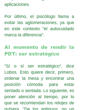
aplicaciones. 
Por último, el psicólogo llama a 
evitar las aglomeraciones, ya que 
en este contexto "el autocuidado 
marca la diferencia". 
Al momento de rendir la 
PDT: ser estratégico
"Sí o sí ser estratégico", dice 
Lobos. Esto quiere decir, primero, 
ordenar la mesa y encontrar una 
posición cómoda para estar 
sentado o sentada. Lo siguiente, es 
poner atención al tiempo, por lo 
que se recomiendan los relojes de 
pulsera. "De los antiguos, no un 