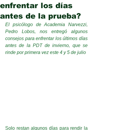
enfrentar los días
antes de la prueba?
El psicólogo de Academia Narvezzi, 
Pedro Lobos, nos entregó algunos 
consejos para enfrentar los últimos días 
antes de la PDT de invierno, que se 
rinde por primera vez este 4 y 5 de julio 
Solo restan algunos días para rendir la 