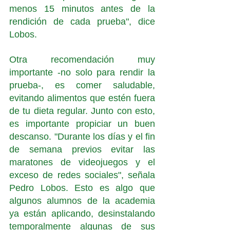
menos 15 minutos antes de la 
rendición de cada prueba", dice 
Lobos. 
Otra recomendación muy 
importante -no solo para rendir la 
prueba-, es comer saludable, 
evitando alimentos que estén fuera 
de tu dieta regular. Junto con esto, 
es importante propiciar un buen 
descanso. "Durante los días y el fin 
de semana previos evitar las 
maratones de videojuegos y el 
exceso de redes sociales", señala 
Pedro Lobos. Esto es algo que 
algunos alumnos de la academia 
ya están aplicando, desinstalando 
temporalmente algunas de sus 