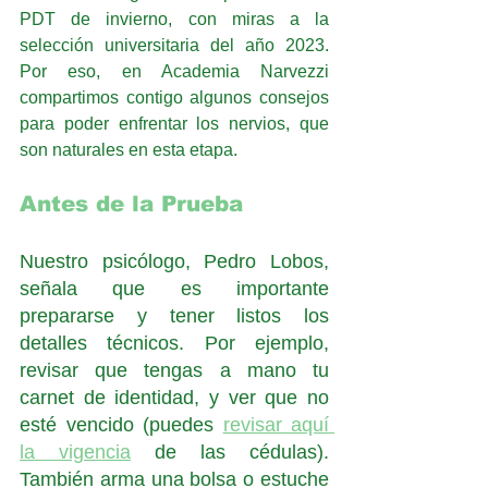
PDT de invierno, con miras a la 
selección universitaria del año 2023. 
Por eso, en Academia Narvezzi 
compartimos contigo algunos consejos 
para poder enfrentar los nervios, que 
son naturales en esta etapa. 
Antes de la Prueba
Nuestro psicólogo, Pedro Lobos, 
señala que es importante 
prepararse y tener listos los 
detalles técnicos. Por ejemplo, 
revisar que tengas a mano tu 
carnet de identidad, y ver que no 
esté vencido (puedes 
revisar aquí 
la vigencia
 de las cédulas). 
También arma una bolsa o estuche 