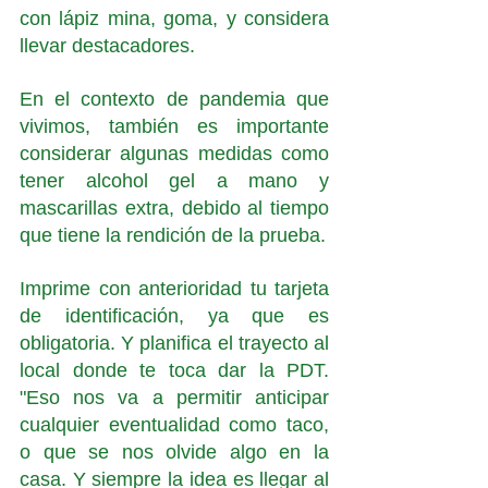
con lápiz mina, goma, y considera 
llevar destacadores. 
En el contexto de pandemia que 
vivimos, también es importante 
considerar algunas medidas como 
tener alcohol gel a mano y 
mascarillas extra, debido al tiempo 
que tiene la rendición de la prueba. 
Imprime con anterioridad tu tarjeta 
de identificación, ya que es 
obligatoria. Y planifica el trayecto al 
local donde te toca dar la PDT. 
"Eso nos va a permitir anticipar 
cualquier eventualidad como taco, 
o que se nos olvide algo en la 
casa. Y siempre la idea es llegar al 