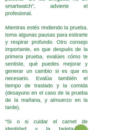
smartwatch", advierte el 
profesional. 
Mientras estés rindiendo la prueba, 
toma algunas pausas para estirarte 
y respirar profundo. Otro consejo 
importante, es que después de la 
primera prueba, evalúes cómo te 
sentiste, qué puedes mejorar y 
generar un cambio si es que es 
necesario. Evalúa también el 
tiempo de traslado y la comida 
(desayuno en el caso de la prueba 
de la mañana, y almuerzo en la 
tarde). 
"Si o si cuidar el carnet de 
identidad y la tarjeta de 