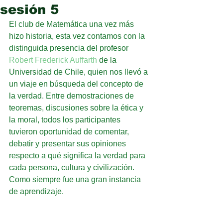
sesión 5
El club de Matemática una vez más 
hizo historia, esta vez contamos con la 
distinguida presencia del profesor 
Robert Frederick Auffarth
 de la 
Universidad de Chile, quien nos llevó a 
un viaje en búsqueda del concepto de 
la verdad. Entre demostraciones de 
teoremas, discusiones sobre la ética y 
la moral, todos los participantes 
tuvieron oportunidad de comentar, 
debatir y presentar sus opiniones 
respecto a qué significa la verdad para 
cada persona, cultura y civilización. 
Como siempre fue una gran instancia 
de aprendizaje.