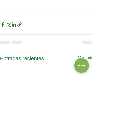
Ver todo
Entradas recientes