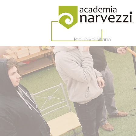
Preuniversitario