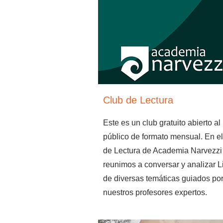
Club de Lectura
Este es un club gratuito abierto al
público de formato mensual. En el
de Lectura de Academia Narvezz
reunimos a conversar y analizar L
de diversas temáticas guiados po
nuestros profesores expertos.