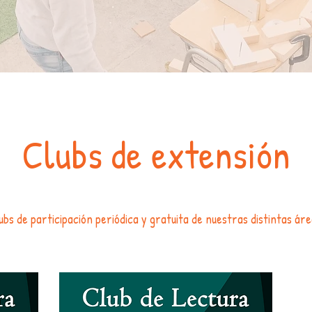
Clubs de extensión
ubs de participación periódica y gratuita de nuestras distintas áre